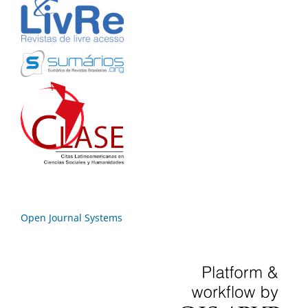
Open Journal Systems