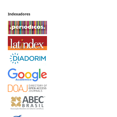
Indexadores