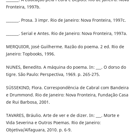
Fronteira, 1997b.
_______. Prosa. 3 impr. Rio de Janeiro: Nova Fronteira, 1997c.
_______. Serial e Antes. Rio de Janeiro: Nova Fronteira, 1997a.
MERQUIOR, José Guilherme. Razão do poema. 2 ed. Rio de
Janeiro: Topbooks, 1996.
NUNES, Benedito. A máquina do poema. In: ___. O dorso do
tigre. São Paulo: Perspectiva, 1969. p. 265-275.
SÜSSEKIND, Flora. Correspondência de Cabral com Bandeira
e Drummond. Rio de Janeiro: Nova Fronteira, Fundação Casa
de Rui Barbosa, 2001.
TAVARES, Bráulio. Arte de ver e de dizer. In: ___. Morte e
Vida Severina e Outros Poemas. Rio de Janeiro:
Objetiva/Alfaguara, 2010. p. 6-9.