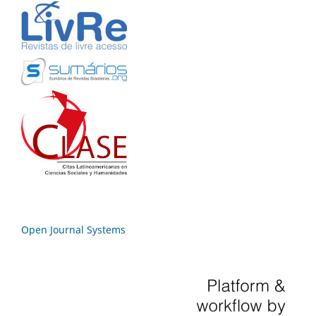
Open Journal Systems