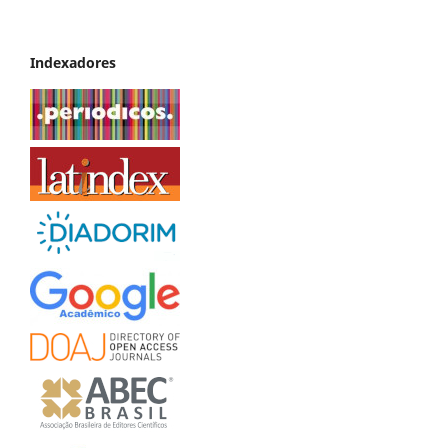
Indexadores