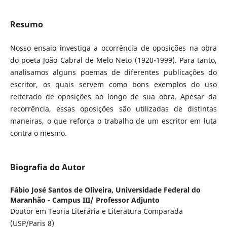
Resumo
Nosso ensaio investiga a ocorrência de oposições na obra
do poeta João Cabral de Melo Neto (1920-1999). Para tanto,
analisamos alguns poemas de diferentes publicações do
escritor, os quais servem como bons exemplos do uso
reiterado de oposições ao longo de sua obra. Apesar da
recorrência, essas oposições são utilizadas de distintas
maneiras, o que reforça o trabalho de um escritor em luta
contra o mesmo.
Biografia do Autor
Fábio José Santos de Oliveira,
Universidade Federal do
Maranhão - Campus III/ Professor Adjunto
Doutor em Teoria Literária e Literatura Comparada
(USP/Paris 8)