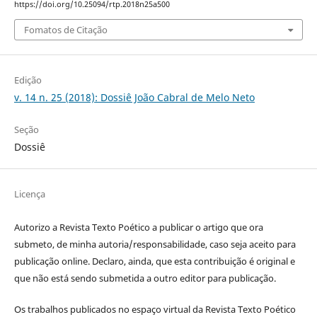
https://doi.org/10.25094/rtp.2018n25a500
Fomatos de Citação
Edição
v. 14 n. 25 (2018): Dossiê João Cabral de Melo Neto
Seção
Dossiê
Licença
Autorizo a Revista Texto Poético a publicar o artigo que ora
submeto, de minha autoria/responsabilidade, caso seja aceito para
publicação online. Declaro, ainda, que esta contribuição é original e
que não está sendo submetida a outro editor para publicação.
Os trabalhos publicados no espaço virtual da Revista Texto Poético