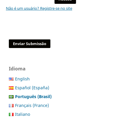
Não é um usuário? Registre-se no site
Enviar Submissão
Idioma
English
Español (España)
Português (Brasil)
Français (France)
Italiano