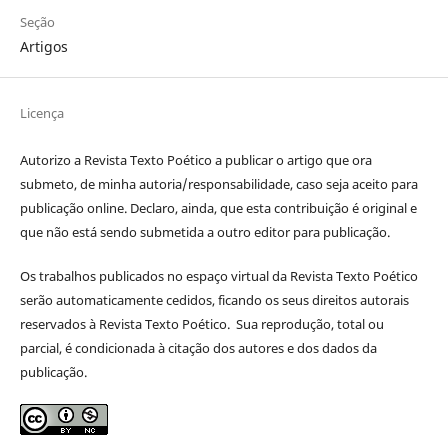
Seção
Artigos
Licença
Autorizo a Revista Texto Poético a publicar o artigo que ora
submeto, de minha autoria/responsabilidade, caso seja aceito para
publicação online. Declaro, ainda, que esta contribuição é original e
que não está sendo submetida a outro editor para publicação.
Os trabalhos publicados no espaço virtual da Revista Texto Poético
serão automaticamente cedidos, ficando os seus direitos autorais
reservados à Revista Texto Poético. Sua reprodução, total ou
parcial, é condicionada à citação dos autores e dos dados da
publicação.