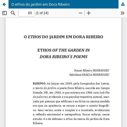
O ethos do jardim em Dora Ribeiro